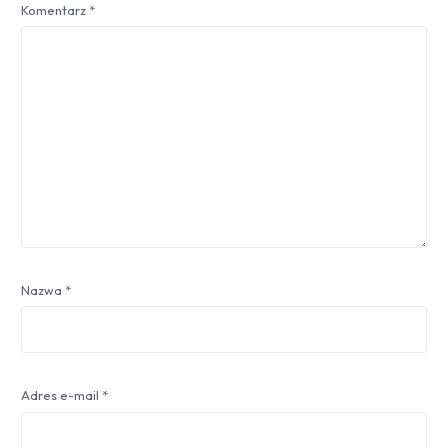
Komentarz
*
Nazwa
*
Adres e-mail
*