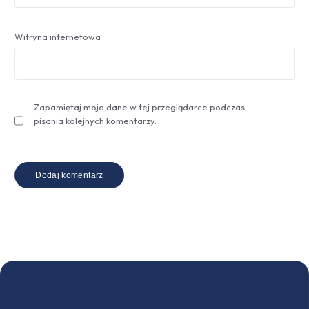
Witryna internetowa
Zapamiętaj moje dane w tej przeglądarce podczas
pisania kolejnych komentarzy.