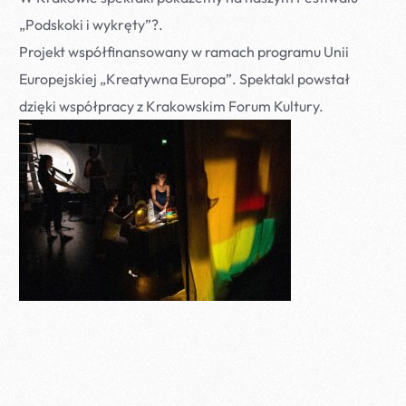
„Podskoki i wykręty”
?
.
Projekt współfinansowany w ramach programu Unii
Europejskiej „Kreatywna Europa”. Spektakl powstał
dzięki współpracy z Krakowskim Forum Kultury.