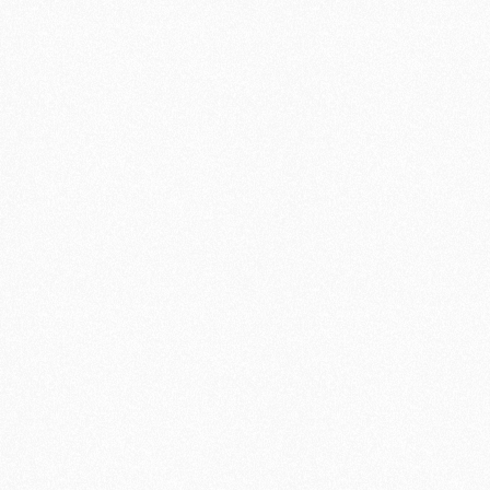
BILETY