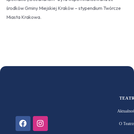
środków Gminy Miejskiej Kraków – stypendium Twórcze
Miasta Krakowa.
TEAT
Aktualnoś
O Teatrz